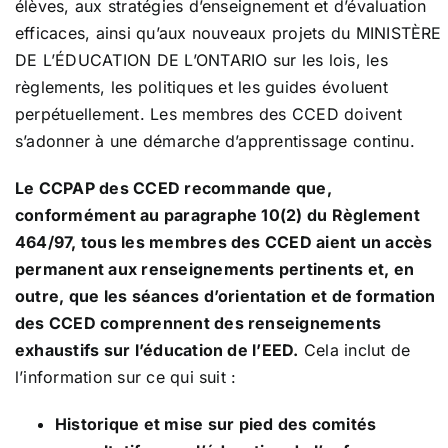
élèves, aux stratégies d’enseignement et d’évaluation
efficaces, ainsi qu’aux nouveaux projets du MINISTÈRE
DE L’ÉDUCATION DE L’ONTARIO sur les lois, les
règlements, les politiques et les guides évoluent
perpétuellement. Les membres des CCED doivent
s’adonner à une démarche d’apprentissage continu.
Le CCPAP des CCED recommande que,
conformément au paragraphe 10(2) du Règlement
464/97, tous les membres des CCED aient un accès
permanent aux renseignements pertinents et, en
outre, que les séances d’orientation et de formation
des CCED comprennent des renseignements
exhaustifs sur l’éducation de l’EED.
Cela inclut de
l’information sur ce qui suit :
Historique et mise sur pied des comités