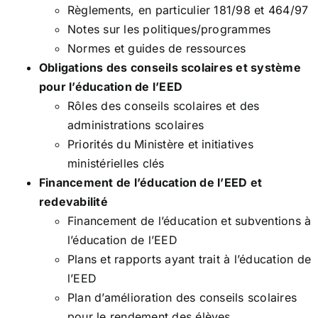
Règlements, en particulier 181/98 et 464/97
Notes sur les politiques/programmes
Normes et guides de ressources
Obligations des conseils scolaires et système
pour l’éducation de l’EED
Rôles des conseils scolaires et des
administrations scolaires
Priorités du Ministère et initiatives
ministérielles clés
Financement de l’éducation de l’EED et
redevabilité
Financement de l’éducation et subventions à
l’éducation de l’EED
Plans et rapports ayant trait à l’éducation de
l’EED
Plan d’amélioration des conseils scolaires
pour le rendement des élèves