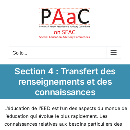
Skip
to
content
Go to...
Section 4 : Transfert des
renseignements et des
connaissances
L’éducation de l’EED est l’un des aspects du monde de
l’éducation qui évolue le plus rapidement. Les
connaissances relatives aux besoins particuliers des