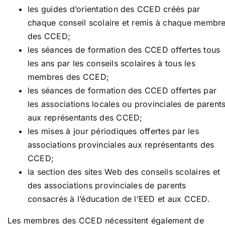
les guides d’orientation des CCED créés par
chaque conseil scolaire et remis à chaque membr
des CCED;
les séances de formation des CCED offertes tous
les ans par les conseils scolaires à tous les
membres des CCED;
les séances de formation des CCED offertes par
les associations locales ou provinciales de parent
aux représentants des CCED;
les mises à jour périodiques offertes par les
associations provinciales aux représentants des
CCED;
la section des sites Web des conseils scolaires et
des associations provinciales de parents
consacrés à l’éducation de l’EED et aux CCED.
Les membres des CCED nécessitent également de