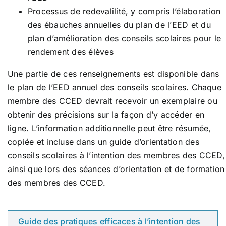
Processus de redevalilité, y compris l’élaboration
des ébauches annuelles du plan de l’EED et du
plan d’amélioration des conseils scolaires pour le
rendement des élèves
Une partie de ces renseignements est disponible dans
le plan de l’EED annuel des conseils scolaires. Chaque
membre des CCED devrait recevoir un exemplaire ou
obtenir des précisions sur la façon d’y accéder en
ligne. L’information additionnelle peut être résumée,
copiée et incluse dans un guide d’orientation des
conseils scolaires à l’intention des membres des CCED,
ainsi que lors des séances d’orientation et de formation
des membres des CCED.
Guide des pratiques efficaces à l’intention des