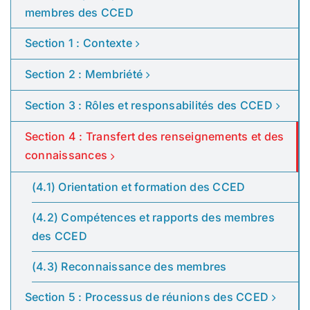
membres des CCED
Section 1 : Contexte
Section 2 : Membriété
Section 3 : Rôles et responsabilités des CCED
Section 4 : Transfert des renseignements et des
connaissances
(4.1) Orientation et formation des CCED
(4.2) Compétences et rapports des membres
des CCED
(4.3) Reconnaissance des membres
Section 5 : Processus de réunions des CCED