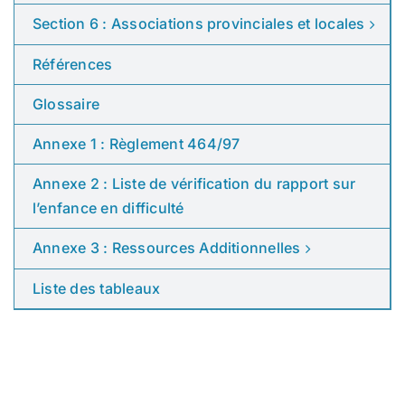
Section 6 : Associations provinciales et locales
Références
Glossaire
Annexe 1 : Règlement 464/97
Annexe 2 : Liste de vérification du rapport sur
l’enfance en difficulté
Annexe 3 : Ressources Additionnelles
Liste des tableaux