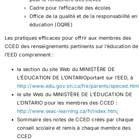
Cadre pour l’efficacité des écoles
Office de la qualité et de la responsabilité en
éducation (OQRE)
Les pratiques efficaces pour offrir aux membres des
CCED des renseignements pertinents sur l’éducation de
l’EED comprennent :
la section du site Web du MINISTÈRE DE
L’ÉDUCATION DE L’ONTARIOportant sur l’EED, à
http://www.edu.gov.on.ca/fre/parents/speced.htm
le site Web du MINISTÈRE DE L’ÉDUCATION DE
L’ONTARIO pour les membres des CCED :
http://www.seac-learning.ca/fr/index.htm
;
Sommaire des notes de CCED créés par chaque
conseil scolaire et remis à chaque membre des
CCED