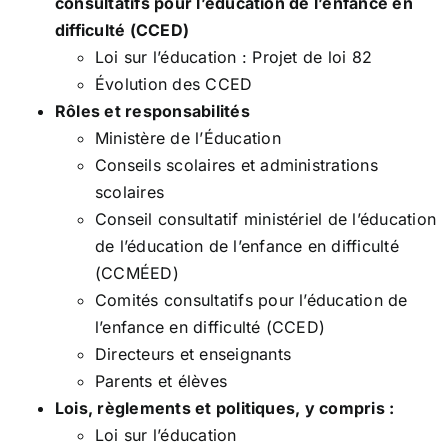
consultatifs pour l’éducation de l’enfance en
difficulté (CCED)
Loi sur l’éducation : Projet de loi 82
Évolution des CCED
Rôles et responsabilités
Ministère de l’Éducation
Conseils scolaires et administrations
scolaires
Conseil consultatif ministériel de l’éducation
de l’éducation de l’enfance en difficulté
(CCMÉED)
Comités consultatifs pour l’éducation de
l’enfance en difficulté (CCED)
Directeurs et enseignants
Parents et élèves
Lois, règlements et politiques, y compris :
Loi sur l’éducation