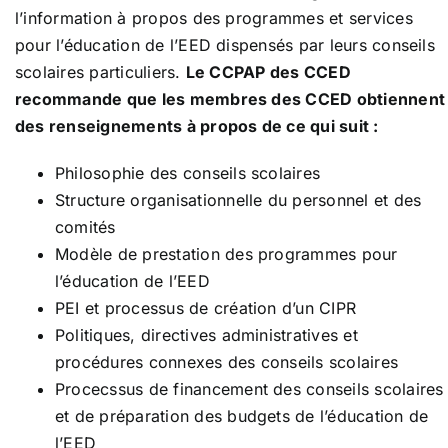
l’information à propos des programmes et services
pour l’éducation de l’EED dispensés par leurs conseils
scolaires particuliers.
Le CCPAP des CCED
recommande que les membres des CCED obtiennent
des renseignements à propos de ce qui suit :
Philosophie des conseils scolaires
Structure organisationnelle du personnel et des
comités
Modèle de prestation des programmes pour
l’éducation de l’EED
PEI et processus de création d’un CIPR
Politiques, directives administratives et
procédures connexes des conseils scolaires
Procecssus de financement des conseils scolaires
et de préparation des budgets de l’éducation de
l’EED